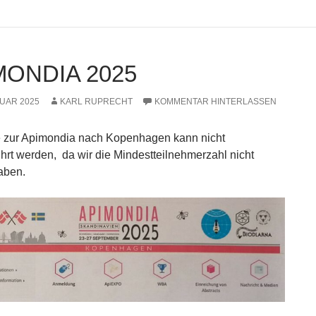
MONDIA 2025
RUAR 2025
KARL RUPRECHT
KOMMENTAR HINTERLASSEN
e zur Apimondia nach Kopenhagen kann nicht
hrt werden, da wir die Mindestteilnehmerzahl nicht
haben.