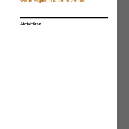
Werde Mitglied in unserem Verband!
Aktivitäten