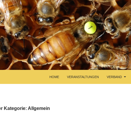
HOME
VERANSTALTUNGEN
VERBAND
r Kategorie: Allgemein