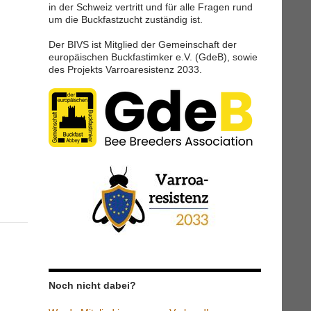
in der Schweiz vertritt und für alle Fragen rund
um die Buckfastzucht zuständig ist.
Der BIVS ist Mitglied der Gemeinschaft der
europäischen Buckfastimker e.V. (GdeB), sowie
des Projekts Varroaresistenz 2033.
Noch nicht dabei?