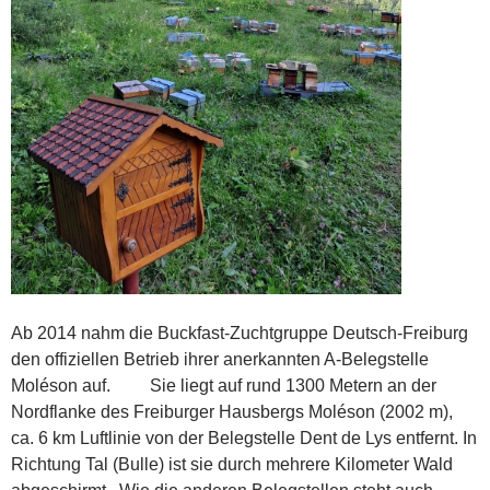
Ab 2014 nahm die Buckfast-Zuchtgruppe Deutsch-Freiburg
den offiziellen Betrieb ihrer anerkannten A-Belegstelle
Moléson auf. Sie liegt auf rund 1300 Metern an der
Nordflanke des Freiburger Hausbergs Moléson (2002 m),
ca. 6 km Luftlinie von der Belegstelle Dent de Lys entfernt. In
Richtung Tal (Bulle) ist sie durch mehrere Kilometer Wald