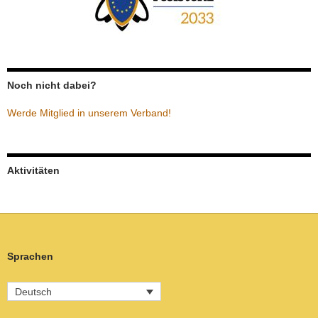
Noch nicht dabei?
Werde Mitglied in unserem Verband!
Aktivitäten
Sprachen
Deutsch