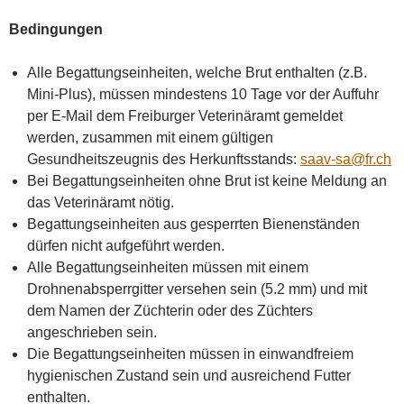
Bedingungen
Alle Begattungseinheiten, welche Brut enthalten (z.B.
Mini-Plus), müssen mindestens 10 Tage vor der Auffuhr
per E-Mail dem Freiburger Veterinäramt gemeldet
werden, zusammen mit einem gültigen
Gesundheitszeugnis des Herkunftsstands:
saav-sa@fr.ch
Bei Begattungseinheiten ohne Brut ist keine Meldung an
das Veterinäramt nötig.
Begattungseinheiten aus gesperrten Bienenständen
dürfen nicht aufgeführt werden.
Alle Begattungseinheiten müssen mit einem
Drohnenabsperrgitter versehen sein (5.2 mm) und mit
dem Namen der Züchterin oder des Züchters
angeschrieben sein.
Die Begattungseinheiten müssen in einwandfreiem
hygienischen Zustand sein und ausreichend Futter
enthalten.