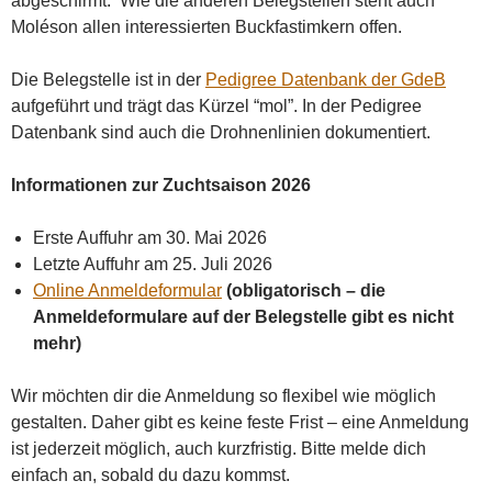
abgeschirmt. Wie die anderen Belegstellen steht auch
Moléson allen interessierten Buckfastimkern offen.
Die Belegstelle ist in der
Pedigree Datenbank der GdeB
aufgeführt und trägt das Kürzel “mol”. In der Pedigree
Datenbank sind auch die Drohnenlinien dokumentiert.
Informationen zur Zuchtsaison 2026
Erste Auffuhr am 30. Mai 2026
Letzte Auffuhr am 25. Juli 2026
Online Anmeldeformular
(obligatorisch – die
Anmeldeformulare auf der Belegstelle gibt es nicht
mehr)
Wir möchten dir die Anmeldung so flexibel wie möglich
gestalten. Daher gibt es keine feste Frist – eine Anmeldung
ist jederzeit möglich, auch kurzfristig. Bitte melde dich
einfach an, sobald du dazu kommst.