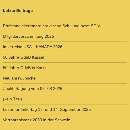
Letzte Beiträge
PrüfstandleiterInnen: praktische Schulung beim SCIV
Mitgliderversammlung 2026
Imkerreise USA – KANADA 2026
50 Jahre GdeB Kassel
50 Jahre GdeB in Kassel
Neujahrswünsche
Züchtertagung vom 06.-08.2026
(kein Titel)
Luzerner Imkertag 13. und 14. September 2025
Varroaresistenz 2033 in der Schweiz