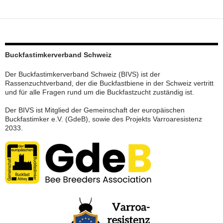
Buckfastimkerverband Schweiz
Der Buckfastimkerverband Schweiz (BIVS) ist der
Rassenzuchtverband, der die Buckfastbiene in der Schweiz vertritt
und für alle Fragen rund um die Buckfastzucht zuständig ist.
Der BIVS ist Mitglied der Gemeinschaft der europäischen
Buckfastimker e.V. (GdeB), sowie des Projekts Varroaresistenz
2033.