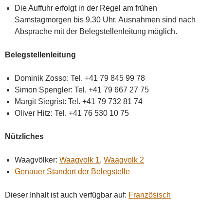
Die Auffuhr erfolgt in der Regel am frühen
Samstagmorgen bis 9.30 Uhr. Ausnahmen sind nach
Absprache mit der Belegstellenleitung möglich.
Belegstellenleitung
Dominik Zosso: Tel. +41 79 845 99 78
Simon Spengler: Tel. +41 79 667 27 75
Margit Siegrist: Tel. +41 79 732 81 74
Oliver Hitz: Tel. +41 76 530 10 75
Nützliches
Waagvölker:
Waagvolk 1
,
Waagvolk 2
Genauer Standort der Belegstelle
Dieser Inhalt ist auch verfügbar auf:
Französisch