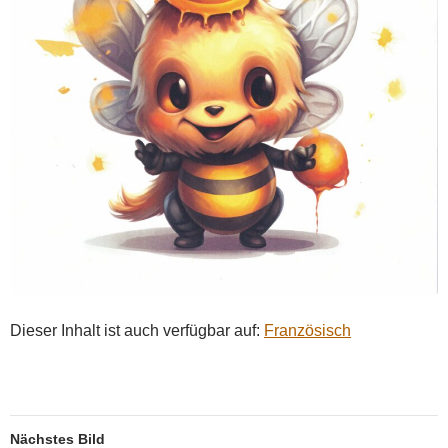
Dieser Inhalt ist auch verfügbar auf:
Französisch
Nächstes Bild