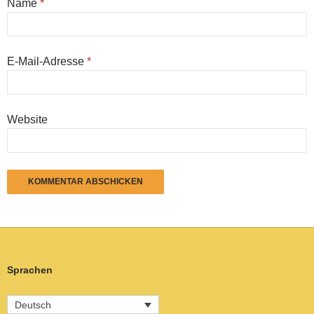
Name
*
E-Mail-Adresse
*
Website
Sprachen
Deutsch