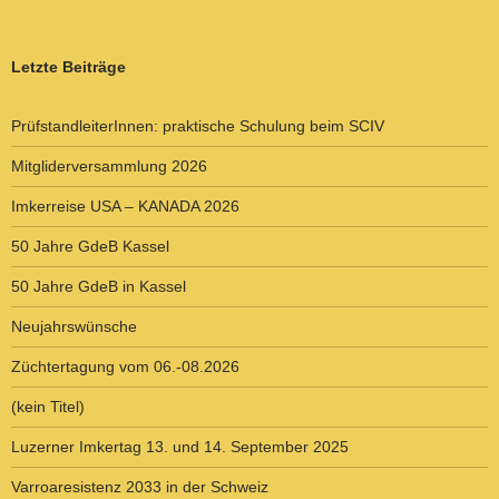
Letzte Beiträge
PrüfstandleiterInnen: praktische Schulung beim SCIV
Mitgliderversammlung 2026
Imkerreise USA – KANADA 2026
50 Jahre GdeB Kassel
50 Jahre GdeB in Kassel
Neujahrswünsche
Züchtertagung vom 06.-08.2026
(kein Titel)
Luzerner Imkertag 13. und 14. September 2025
Varroaresistenz 2033 in der Schweiz