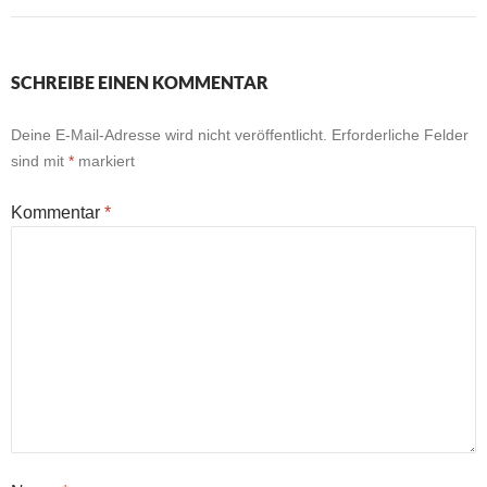
SCHREIBE EINEN KOMMENTAR
Deine E-Mail-Adresse wird nicht veröffentlicht.
Erforderliche Felder
sind mit
*
markiert
Kommentar
*