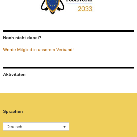
Noch nicht dabei?
Werde Mitglied in unserem Verband!
Aktivitäten
Sprachen
Deutsch