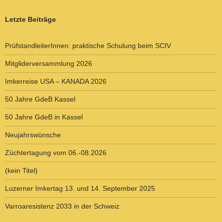
Letzte Beiträge
PrüfstandleiterInnen: praktische Schulung beim SCIV
Mitgliderversammlung 2026
Imkerreise USA – KANADA 2026
50 Jahre GdeB Kassel
50 Jahre GdeB in Kassel
Neujahrswünsche
Züchtertagung vom 06.-08.2026
(kein Titel)
Luzerner Imkertag 13. und 14. September 2025
Varroaresistenz 2033 in der Schweiz