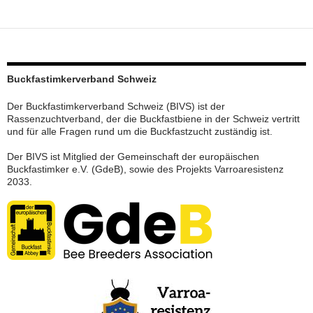
Buckfastimkerverband Schweiz
Der Buckfastimkerverband Schweiz (BIVS) ist der
Rassenzuchtverband, der die Buckfastbiene in der Schweiz vertritt
und für alle Fragen rund um die Buckfastzucht zuständig ist.
Der BIVS ist Mitglied der Gemeinschaft der europäischen
Buckfastimker e.V. (GdeB), sowie des Projekts Varroaresistenz
2033.