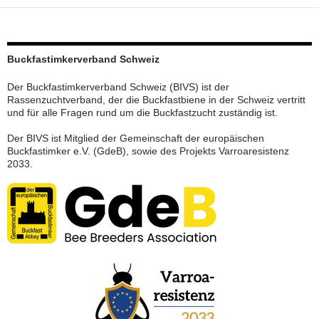
Buckfastimkerverband Schweiz
Der Buckfastimkerverband Schweiz (BIVS) ist der
Rassenzuchtverband, der die Buckfastbiene in der Schweiz vertritt
und für alle Fragen rund um die Buckfastzucht zuständig ist.
Der BIVS ist Mitglied der Gemeinschaft der europäischen
Buckfastimker e.V. (GdeB), sowie des Projekts Varroaresistenz
2033.