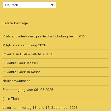
Deutsch
Letzte Beiträge
PrüfstandleiterInnen: praktische Schulung beim SCIV
Mitgliderversammlung 2026
Imkerreise USA – KANADA 2026
50 Jahre GdeB Kassel
50 Jahre GdeB in Kassel
Neujahrswünsche
Züchtertagung vom 06.-08.2026
(kein Titel)
Luzerner Imkertag 13. und 14. September 2025