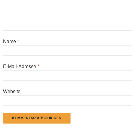
Name
*
E-Mail-Adresse
*
Website