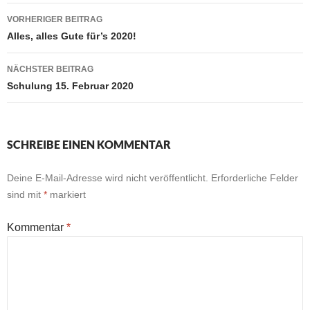
Beitragsnavigation
VORHERIGER BEITRAG
Alles, alles Gute für’s 2020!
NÄCHSTER BEITRAG
Schulung 15. Februar 2020
SCHREIBE EINEN KOMMENTAR
Deine E-Mail-Adresse wird nicht veröffentlicht.
Erforderliche Felder
sind mit
*
markiert
Kommentar
*