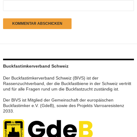
Buckfastimkerverband Schweiz
Der Buckfastimkerverband Schweiz (BIVS) ist der
Rassenzuchtverband, der die Buckfastbiene in der Schweiz vertritt
und für alle Fragen rund um die Buckfastzucht zuständig ist.
Der BIVS ist Mitglied der Gemeinschaft der europäischen
Buckfastimker e.V. (GdeB), sowie des Projekts Varroaresistenz
2033.