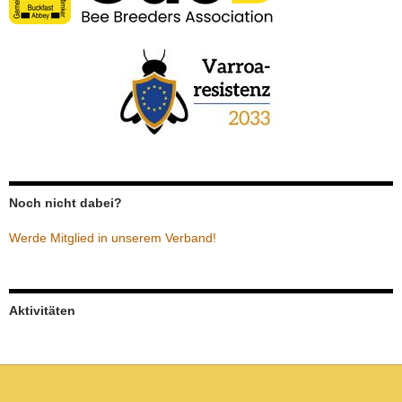
Noch nicht dabei?
Werde Mitglied in unserem Verband!
Aktivitäten