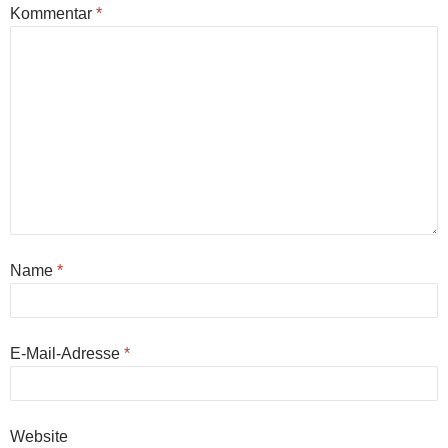
Kommentar
*
Name
*
E-Mail-Adresse
*
Website