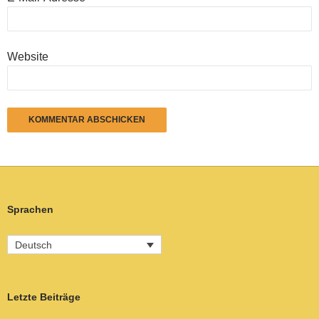
Website
Sprachen
Deutsch
Letzte Beiträge