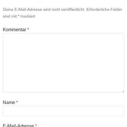
Deine E-Mail-Adresse wird nicht veröffentlicht.
Erforderliche Felder
sind mit
*
markiert
Kommentar
*
Name
*
E-Mail-Adresse
*