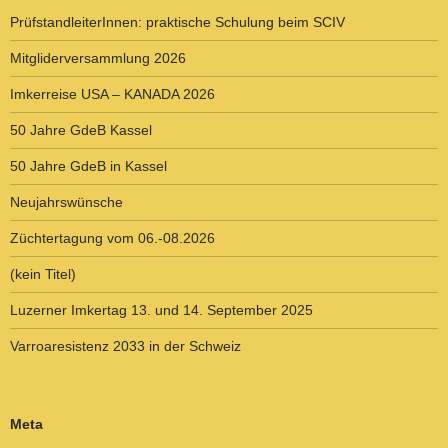
PrüfstandleiterInnen: praktische Schulung beim SCIV
Mitgliderversammlung 2026
Imkerreise USA – KANADA 2026
50 Jahre GdeB Kassel
50 Jahre GdeB in Kassel
Neujahrswünsche
Züchtertagung vom 06.-08.2026
(kein Titel)
Luzerner Imkertag 13. und 14. September 2025
Varroaresistenz 2033 in der Schweiz
Meta