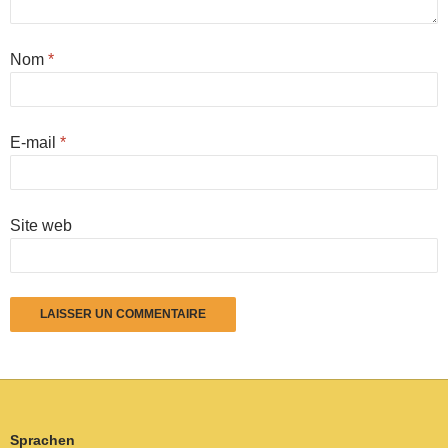
Nom
*
E-mail
*
Site web
Sprachen