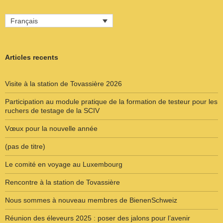
Français
Articles recents
Visite à la station de Tovassière 2026
Participation au module pratique de la formation de testeur pour les
ruchers de testage de la SCIV
Vœux pour la nouvelle année
(pas de titre)
Le comité en voyage au Luxembourg
Rencontre à la station de Tovassière
Nous sommes à nouveau membres de BienenSchweiz
Réunion des éleveurs 2025 : poser des jalons pour l’avenir