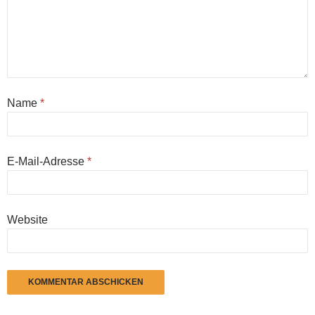
Name
*
E-Mail-Adresse
*
Website