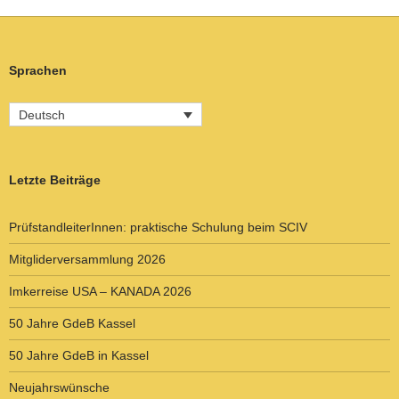
Sprachen
Deutsch
Letzte Beiträge
PrüfstandleiterInnen: praktische Schulung beim SCIV
Mitgliderversammlung 2026
Imkerreise USA – KANADA 2026
50 Jahre GdeB Kassel
50 Jahre GdeB in Kassel
Neujahrswünsche