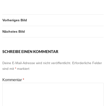
Vorheriges Bild
Nächstes Bild
SCHREIBE EINEN KOMMENTAR
Deine E-Mail-Adresse wird nicht veröffentlicht.
Erforderliche Felder
sind mit
*
markiert
Kommentar
*