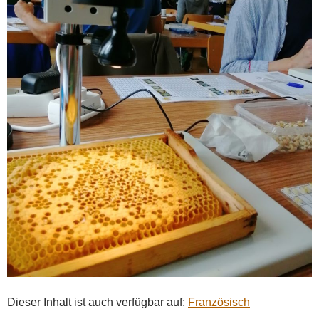
Dieser Inhalt ist auch verfügbar auf:
Französisch