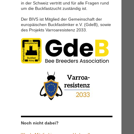
in der Schweiz vertritt und für alle Fragen rund
um die Buckfastzucht zuständig ist.
Der BIVS ist Mitglied der Gemeinschaft der
europäischen Buckfastimker e.V. (GdeB), sowie
des Projekts Varroaresistenz 2033.
Noch nicht dabei?