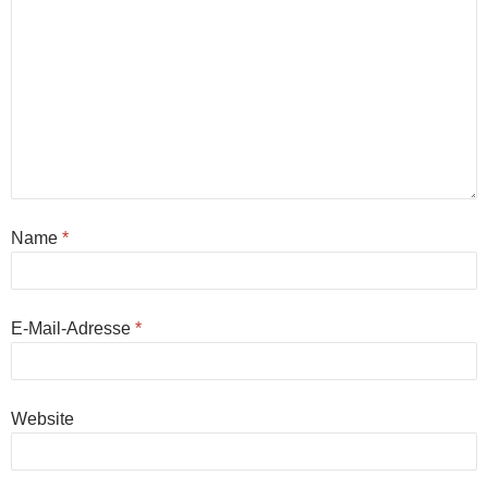
Name
*
E-Mail-Adresse
*
Website