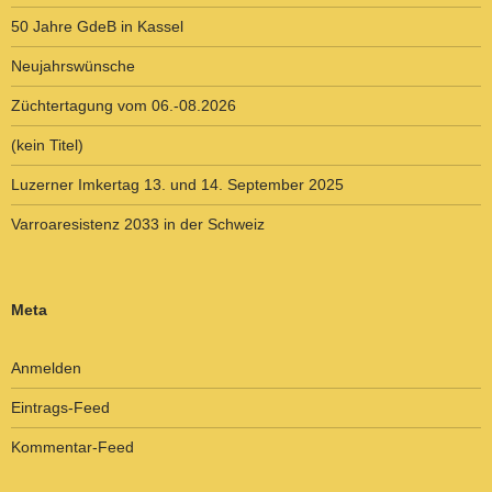
50 Jahre GdeB in Kassel
Neujahrswünsche
Züchtertagung vom 06.-08.2026
(kein Titel)
Luzerner Imkertag 13. und 14. September 2025
Varroaresistenz 2033 in der Schweiz
Meta
Anmelden
Eintrags-Feed
Kommentar-Feed