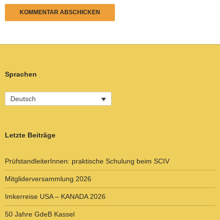
Sprachen
Deutsch
Letzte Beiträge
PrüfstandleiterInnen: praktische Schulung beim SCIV
Mitgliderversammlung 2026
Imkerreise USA – KANADA 2026
50 Jahre GdeB Kassel