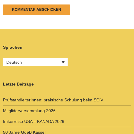
Sprachen
Deutsch
Letzte Beiträge
PrüfstandleiterInnen: praktische Schulung beim SCIV
Mitgliderversammlung 2026
Imkerreise USA – KANADA 2026
50 Jahre GdeB Kassel