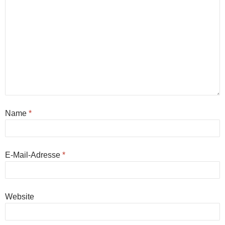
Name
*
E-Mail-Adresse
*
Website