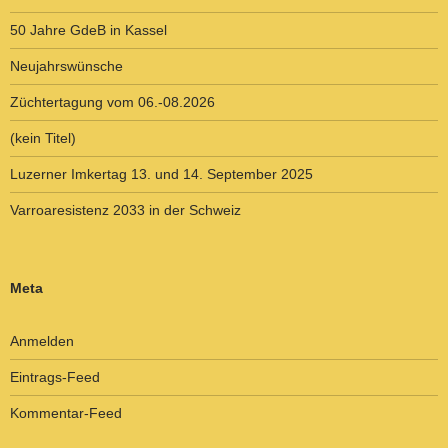
50 Jahre GdeB in Kassel
Neujahrswünsche
Züchtertagung vom 06.-08.2026
(kein Titel)
Luzerner Imkertag 13. und 14. September 2025
Varroaresistenz 2033 in der Schweiz
Meta
Anmelden
Eintrags-Feed
Kommentar-Feed