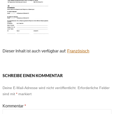
Dieser Inhalt ist auch verfügbar auf:
Französisch
SCHREIBE EINEN KOMMENTAR
Deine E-Mail-Adresse wird nicht veröffentlicht.
Erforderliche Felder
sind mit
*
markiert
Kommentar
*