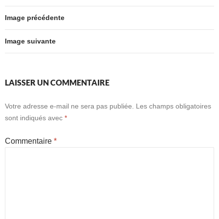
Image précédente
Image suivante
LAISSER UN COMMENTAIRE
Votre adresse e-mail ne sera pas publiée.
Les champs obligatoires
sont indiqués avec
*
Commentaire
*