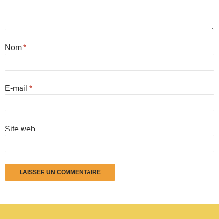
Nom
*
E-mail
*
Site web