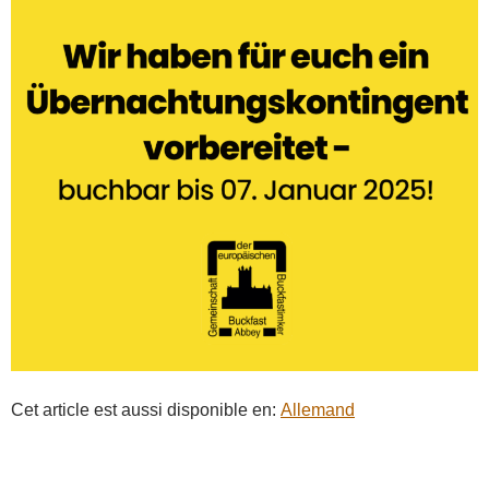
Cet article est aussi disponible en:
Allemand