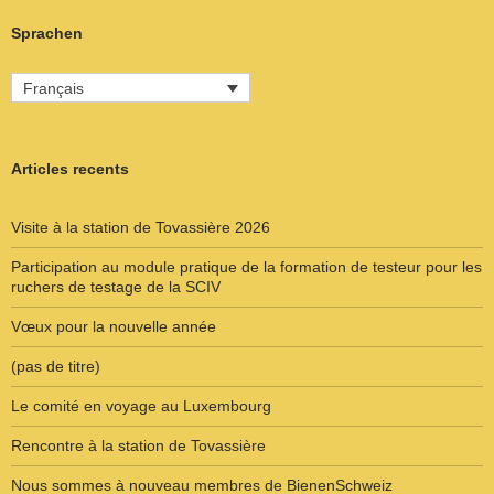
Sprachen
Français
Articles recents
Visite à la station de Tovassière 2026
Participation au module pratique de la formation de testeur pour les
ruchers de testage de la SCIV
Vœux pour la nouvelle année
(pas de titre)
Le comité en voyage au Luxembourg
Rencontre à la station de Tovassière
Nous sommes à nouveau membres de BienenSchweiz