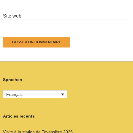
Site web
Sprachen
Français
Articles recents
Visite à la station de Tovassière 2026