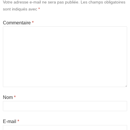
Votre adresse e-mail ne sera pas publiée.
Les champs obligatoires
sont indiqués avec
*
Commentaire
*
Nom
*
E-mail
*