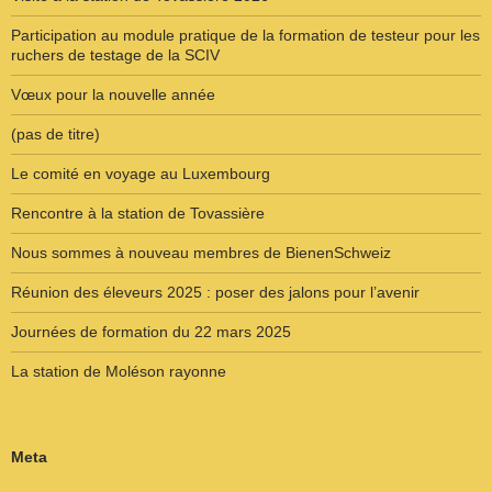
Participation au module pratique de la formation de testeur pour les
ruchers de testage de la SCIV
Vœux pour la nouvelle année
(pas de titre)
Le comité en voyage au Luxembourg
Rencontre à la station de Tovassière
Nous sommes à nouveau membres de BienenSchweiz
Réunion des éleveurs 2025 : poser des jalons pour l’avenir
Journées de formation du 22 mars 2025
La station de Moléson rayonne
Meta