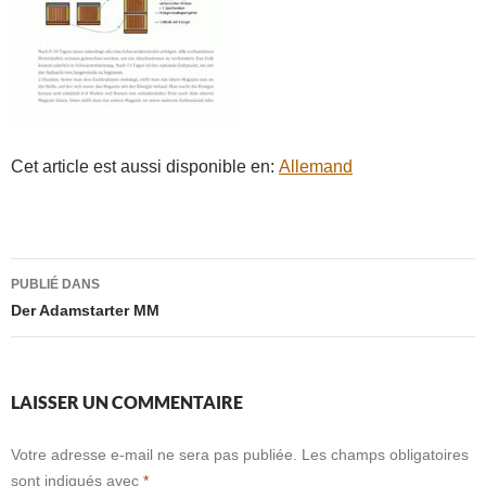
Cet article est aussi disponible en:
Allemand
Navigation
PUBLIÉ DANS
des
Der Adamstarter MM
articles
LAISSER UN COMMENTAIRE
Votre adresse e-mail ne sera pas publiée.
Les champs obligatoires
sont indiqués avec
*