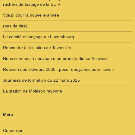
ruchers de testage de la SCIV
Vœux pour la nouvelle année
(pas de titre)
Le comité en voyage au Luxembourg
Rencontre à la station de Tovassière
Nous sommes à nouveau membres de BienenSchweiz
Réunion des éleveurs 2025 : poser des jalons pour l’avenir
Journées de formation du 22 mars 2025
La station de Moléson rayonne
Meta
Connexion