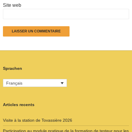
Site web
Sprachen
Français
Articles recents
Visite à la station de Tovassière 2026
Participation au module pratique de la formation de testeur pour les