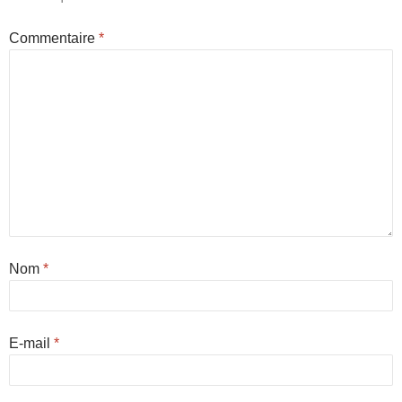
Commentaire
*
Nom
*
E-mail
*