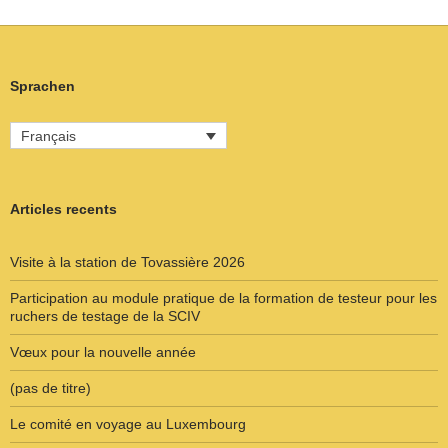
Sprachen
Français
Articles recents
Visite à la station de Tovassière 2026
Participation au module pratique de la formation de testeur pour les
ruchers de testage de la SCIV
Vœux pour la nouvelle année
(pas de titre)
Le comité en voyage au Luxembourg