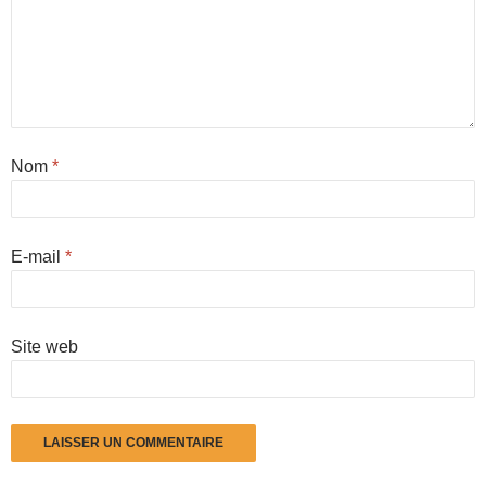
Nom
*
E-mail
*
Site web