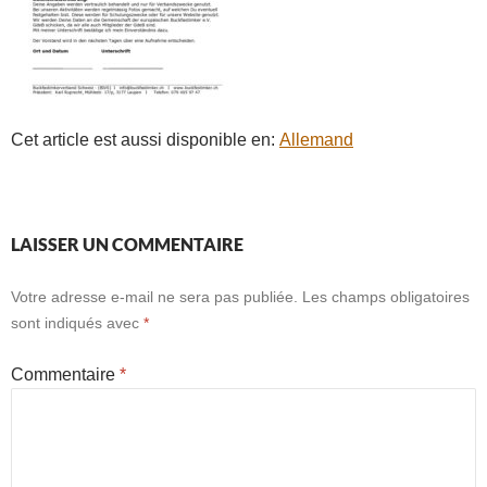
Cet article est aussi disponible en:
Allemand
LAISSER UN COMMENTAIRE
Votre adresse e-mail ne sera pas publiée.
Les champs obligatoires
sont indiqués avec
*
Commentaire
*