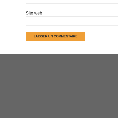
Site web