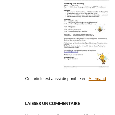
Cet article est aussi disponible en:
Allemand
LAISSER UN COMMENTAIRE