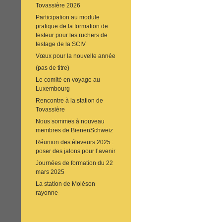
Tovassière 2026
Participation au module
pratique de la formation de
testeur pour les ruchers de
testage de la SCIV
Vœux pour la nouvelle année
(pas de titre)
Le comité en voyage au
Luxembourg
Rencontre à la station de
Tovassière
Nous sommes à nouveau
membres de BienenSchweiz
Réunion des éleveurs 2025 :
poser des jalons pour l’avenir
Journées de formation du 22
mars 2025
La station de Moléson
rayonne