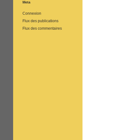
Meta
Connexion
Flux des publications
Flux des commentaires