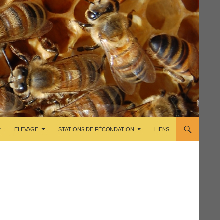
ELEVAGE
STATIONS DE FÉCONDATION
LIENS