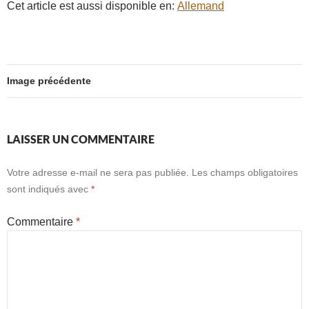
Cet article est aussi disponible en:
Allemand
Image précédente
LAISSER UN COMMENTAIRE
Votre adresse e-mail ne sera pas publiée.
Les champs obligatoires
sont indiqués avec
*
Commentaire
*