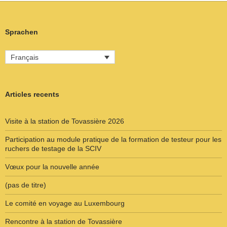
Sprachen
Français
Articles recents
Visite à la station de Tovassière 2026
Participation au module pratique de la formation de testeur pour les
ruchers de testage de la SCIV
Vœux pour la nouvelle année
(pas de titre)
Le comité en voyage au Luxembourg
Rencontre à la station de Tovassière