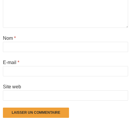
Nom
*
E-mail
*
Site web