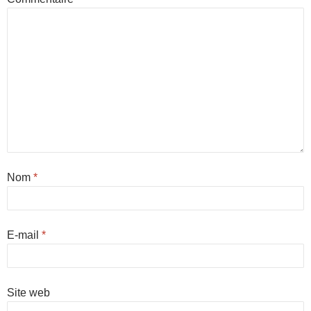
Nom
*
E-mail
*
Site web