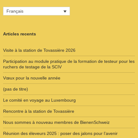
Français
Articles recents
Visite à la station de Tovassière 2026
Participation au module pratique de la formation de testeur pour les
ruchers de testage de la SCIV
Vœux pour la nouvelle année
(pas de titre)
Le comité en voyage au Luxembourg
Rencontre à la station de Tovassière
Nous sommes à nouveau membres de BienenSchweiz
Réunion des éleveurs 2025 : poser des jalons pour l’avenir