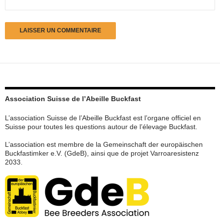
Association Suisse de l’Abeille Buckfast
L’association Suisse de l’Abeille Buckfast est l’organe officiel en
Suisse pour toutes les questions autour de l’élevage Buckfast.
L’association est membre de la Gemeinschaft der europäischen
Buckfastimker e.V. (GdeB), ainsi que de projet Varroaresistenz
2033.