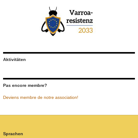
Aktivitäten
Pas encore membre?
Deviens membre de notre association!
Sprachen