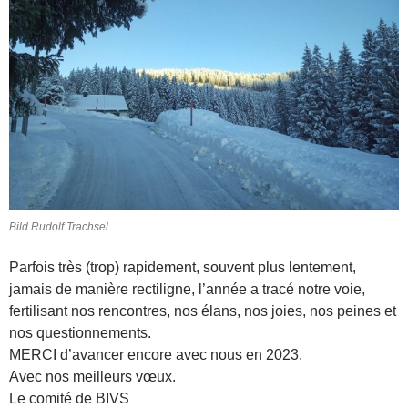
Bild Rudolf Trachsel
Parfois très (trop) rapidement, souvent plus lentement,
jamais de manière rectiligne, l’année a tracé notre voie,
fertilisant nos rencontres, nos élans, nos joies, nos peines et
nos questionnements.
MERCI d’avancer encore avec nous en 2023.
Avec nos meilleurs vœux.
Le comité de BIVS