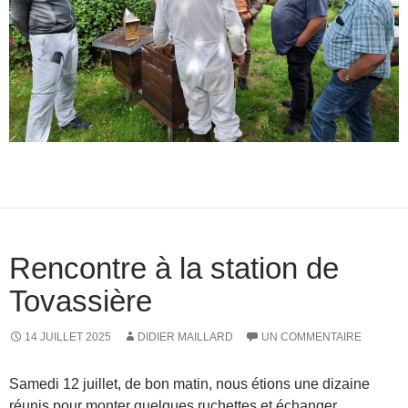
Rencontre à la station de
Tovassière
14 JUILLET 2025
DIDIER MAILLARD
UN COMMENTAIRE
Samedi 12 juillet, de bon matin, nous étions une dizaine
réunis pour monter quelques ruchettes et échanger