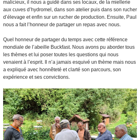
malicieux, il nous a guidé dans ses locaux, de la miellerie
aux cuves d’hydromel, dans son atelier puis dans son rucher
d’élevage et enfin sur un rucher de production. Ensuite, Paul
nous a fait l’honneur de partager un repas avec nous.
Quel honneur de partager du temps avec cette référence
mondiale de l’abeille Buckfast. Nous avons pu aborder tous
les thèmes et lui poser toutes les questions qui nous
venaient à l’esprit. Il n’a jamais esquivé un thème mais nous
a expliqué avec honnêteté et clarté son parcours, son
expérience et ses convictions.