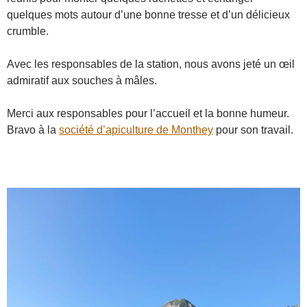
quelques mots autour d’une bonne tresse et d’un délicieux
crumble.
Avec les responsables de la station, nous avons jeté un œil
admiratif aux souches à mâles.
Merci aux responsables pour l’accueil et la bonne humeur.
Bravo à la
société d’apiculture de Monthey
pour son travail.