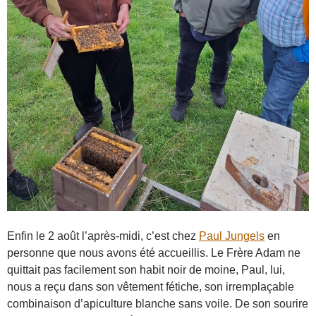
Enfin le 2 août l’après-midi, c’est chez
Paul Jungels
en
personne que nous avons été accueillis. Le Frère Adam ne
quittait pas facilement son habit noir de moine, Paul, lui,
nous a reçu dans son vêtement fétiche, son irremplaçable
combinaison d’apiculture blanche sans voile. De son sourire