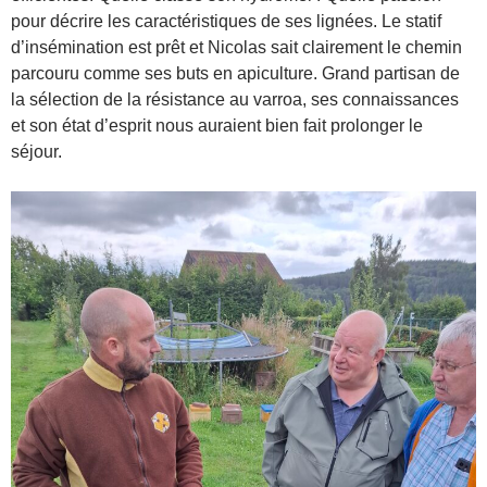
pour décrire les caractéristiques de ses lignées. Le statif
d’insémination est prêt et Nicolas sait clairement le chemin
parcouru comme ses buts en apiculture. Grand partisan de
la sélection de la résistance au varroa, ses connaissances
et son état d’esprit nous auraient bien fait prolonger le
séjour.