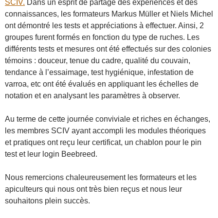
SCIV.
Dans un esprit de partage des expériences et des
connaissances, les formateurs Markus Müller et Niels Michel
ont démontré les tests et appréciations à effectuer. Ainsi, 2
groupes furent formés en fonction du type de ruches. Les
différents tests et mesures ont été effectués sur des colonies
témoins : douceur, tenue du cadre, qualité du couvain,
tendance à l’essaimage, test hygiénique, infestation de
varroa, etc ont été évalués en appliquant les échelles de
notation et en analysant les paramètres à observer.
Au terme de cette journée conviviale et riches en échanges,
les membres SCIV ayant accompli les modules théoriques
et pratiques ont reçu leur certificat, un chablon pour le pin
test et leur login Beebreed.
Nous remercions chaleureusement les formateurs et les
apiculteurs qui nous ont très bien reçus et nous leur
souhaitons plein succès.