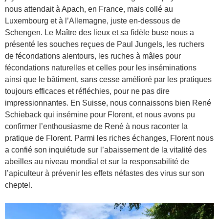
nous attendait à Apach, en France, mais collé au
Luxembourg et à l’Allemagne, juste en-dessous de
Schengen. Le Maître des lieux et sa fidèle buse nous a
présenté les souches reçues de Paul Jungels, les ruchers
de fécondations alentours, les ruches à mâles pour
fécondations naturelles et celles pour les inséminations
ainsi que le bâtiment, sans cesse amélioré par les pratiques
toujours efficaces et réfléchies, pour ne pas dire
impressionnantes. En Suisse, nous connaissons bien René
Schieback qui insémine pour Florent, et nous avons pu
confirmer l’enthousiasme de René à nous raconter la
pratique de Florent. Parmi les riches échanges, Florent nous
a confié son inquiétude sur l’abaissement de la vitalité des
abeilles au niveau mondial et sur la responsabilité de
l’apiculteur à prévenir les effets néfastes des virus sur son
cheptel.