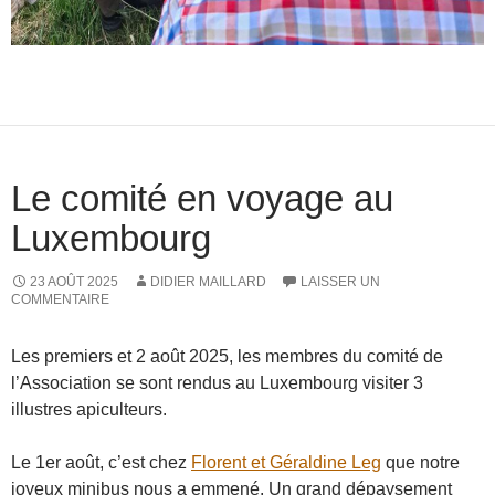
Le comité en voyage au
Luxembourg
23 AOÛT 2025
DIDIER MAILLARD
LAISSER UN
COMMENTAIRE
Les premiers et 2 août 2025, les membres du comité de
l’Association se sont rendus au Luxembourg visiter 3
illustres apiculteurs.
Le 1er août, c’est chez
Florent et Géraldine Leg
que notre
joyeux minibus nous a emmené. Un grand dépaysement