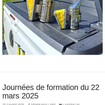
Journées de formation du 22
mars 2025
2 MARS 2025
DIDIER MAILLARD
LAISSER UN