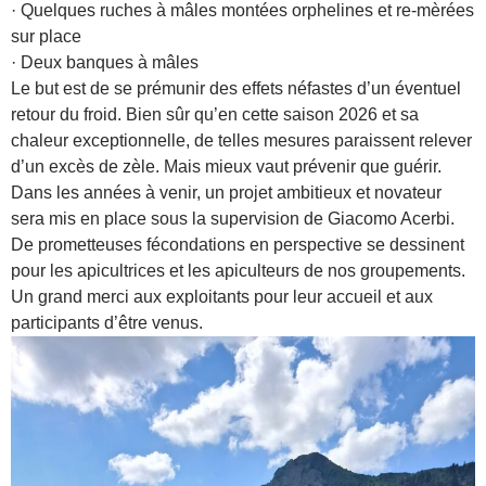
· Quelques ruches à mâles montées orphelines et re-mèrées
sur place
· Deux banques à mâles
Le but est de se prémunir des effets néfastes d’un éventuel
retour du froid. Bien sûr qu’en cette saison 2026 et sa
chaleur exceptionnelle, de telles mesures paraissent relever
d’un excès de zèle. Mais mieux vaut prévenir que guérir.
Dans les années à venir, un projet ambitieux et novateur
sera mis en place sous la supervision de Giacomo Acerbi.
De prometteuses fécondations en perspective se dessinent
pour les apicultrices et les apiculteurs de nos groupements.
Un grand merci aux exploitants pour leur accueil et aux
participants d’être venus.