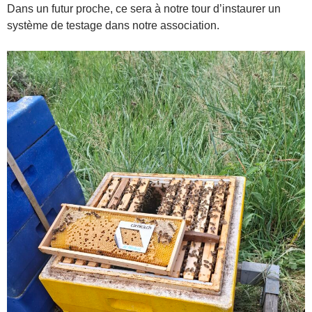
Dans un futur proche, ce sera à notre tour d’instaurer un
système de testage dans notre association.