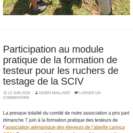
Participation au module
pratique de la formation de
testeur pour les ruchers de
testage de la SCIV
12 JUIN 2026
DIDIER MAILLARD
LAISSER UN
COMMENTAIRE
La presque totalité du comité de notre association a pris part
dimanche 7 juin à la formation pratique des testeurs de
l’
association
alémanique des éleveurs de l’abeille carnica