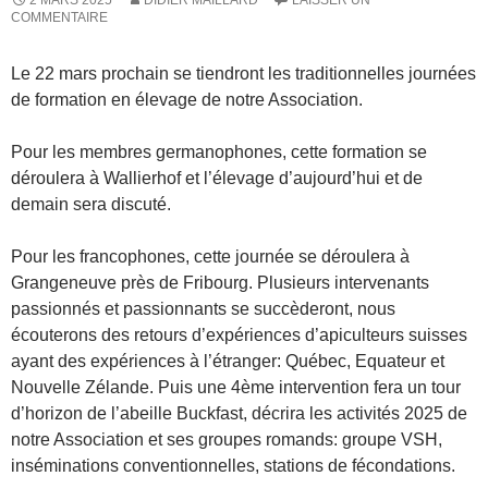
COMMENTAIRE
Le 22 mars prochain se tiendront les traditionnelles journées
de formation en élevage de notre Association.
Pour les membres germanophones, cette formation se
déroulera à Wallierhof et l’élevage d’aujourd’hui et de
demain sera discuté.
Pour les francophones, cette journée se déroulera à
Grangeneuve près de Fribourg. Plusieurs intervenants
passionnés et passionnants se succèderont, nous
écouterons des retours d’expériences d’apiculteurs suisses
ayant des expériences à l’étranger: Québec, Equateur et
Nouvelle Zélande. Puis une 4ème intervention fera un tour
d’horizon de l’abeille Buckfast, décrira les activités 2025 de
notre Association et ses groupes romands: groupe VSH,
inséminations conventionnelles, stations de fécondations.